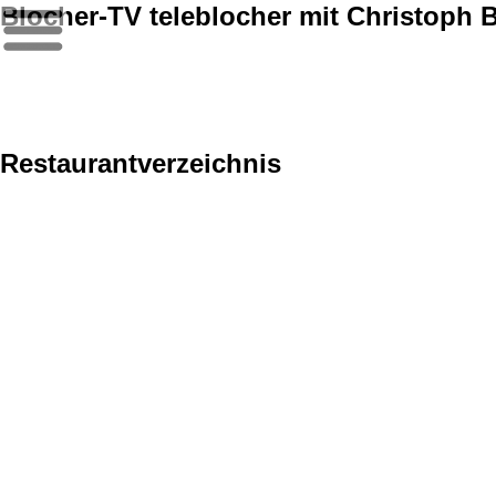
Blocher-TV teleblocher mit Christoph 
Restaurantverzeichnis